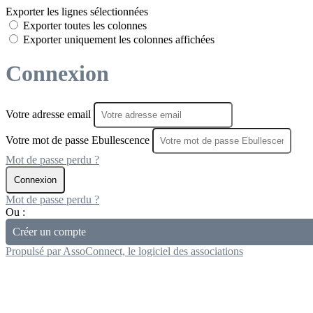
Exporter les lignes sélectionnées
Exporter toutes les colonnes
Exporter uniquement les colonnes affichées
Connexion
Votre adresse email
Votre mot de passe Ebullescence
Mot de passe perdu ?
Connexion
Mot de passe perdu ?
Ou :
Créer un compte
Propulsé par AssoConnect, le logiciel des associations