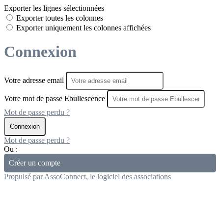
Exporter les lignes sélectionnées
Exporter toutes les colonnes
Exporter uniquement les colonnes affichées
Connexion
Votre adresse email
Votre mot de passe Ebullescence
Mot de passe perdu ?
Connexion
Mot de passe perdu ?
Ou :
Créer un compte
Propulsé par AssoConnect, le logiciel des associations