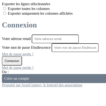
Exporter les lignes sélectionnées
Exporter toutes les colonnes
Exporter uniquement les colonnes affichées
Connexion
Votre adresse email
Votre mot de passe Ebullescence
Mot de passe perdu ?
Connexion
Mot de passe perdu ?
Ou :
Créer un compte
Propulsé par AssoConnect, le logiciel des associations