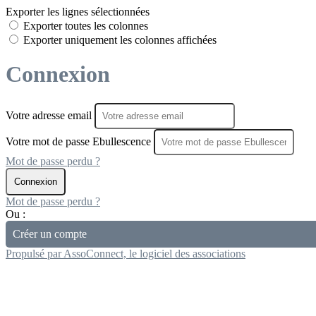
Exporter les lignes sélectionnées
Exporter toutes les colonnes
Exporter uniquement les colonnes affichées
Connexion
Votre adresse email
Votre mot de passe Ebullescence
Mot de passe perdu ?
Connexion
Mot de passe perdu ?
Ou :
Créer un compte
Propulsé par AssoConnect, le logiciel des associations