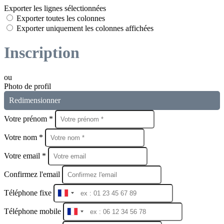
Exporter les lignes sélectionnées
Exporter toutes les colonnes
Exporter uniquement les colonnes affichées
Inscription
ou
Photo de profil
Redimensionner
Votre prénom *
Votre nom *
Votre email *
Confirmez l'email
Téléphone fixe
Téléphone mobile