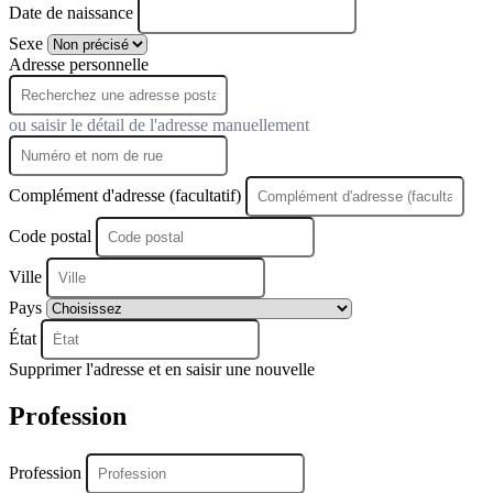
Date de naissance
Sexe
Adresse personnelle
ou saisir le détail de l'adresse manuellement
Complément d'adresse (facultatif)
Code postal
Ville
Pays
État
Supprimer l'adresse et en saisir une nouvelle
Profession
Profession