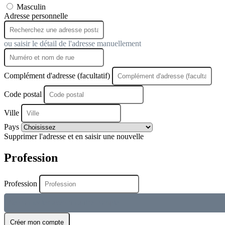
Masculin
Adresse personnelle
ou saisir le détail de l'adresse manuellement
Complément d'adresse (facultatif)
Code postal
Ville
Pays
Supprimer l'adresse et en saisir une nouvelle
Profession
Profession
Se connecter avec un autre compte
Créer mon compte