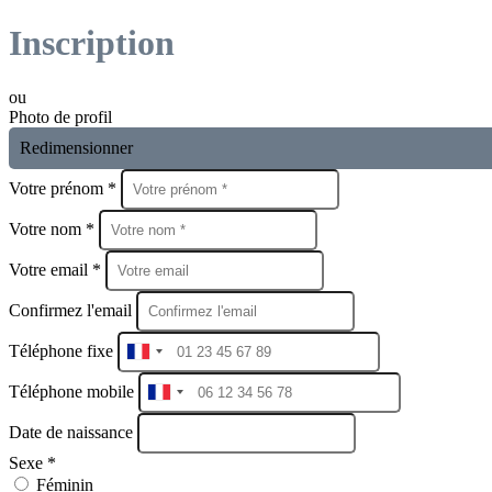
Inscription
ou
Photo de profil
Redimensionner
Votre prénom *
Votre nom *
Votre email *
Confirmez l'email
Téléphone fixe
Téléphone mobile
Date de naissance
Sexe *
Féminin