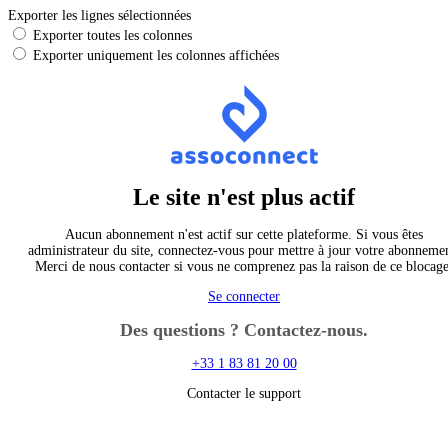
Exporter les lignes sélectionnées
Exporter toutes les colonnes
Exporter uniquement les colonnes affichées
Le site n'est plus actif
Aucun abonnement n'est actif sur cette plateforme. Si vous êtes
administrateur du site, connectez-vous pour mettre à jour votre abonneme
Merci de nous contacter si vous ne comprenez pas la raison de ce blocage
Se connecter
Des questions ? Contactez-nous.
+33 1 83 81 20 00
Contacter le support