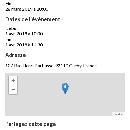
Fin
28 mars 2019 à 20:00
Dates de l'événement
Début
1 avr. 2019 à 10:00
Fin
1 avr. 2019 à 11:30
Adresse
107 Rue Henri Barbusse, 92110 Clichy, France
+
−
Leaflet
Partagez cette page