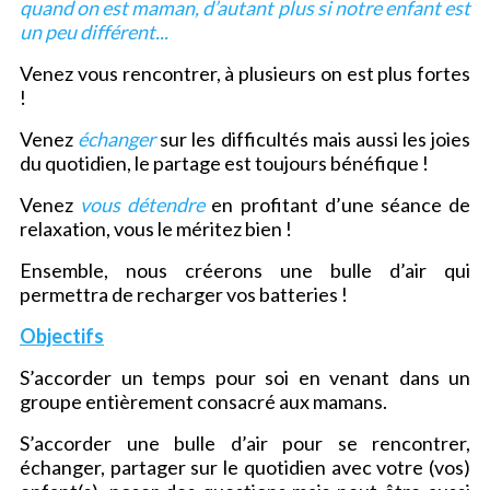
quand on est maman, d’autant plus si notre enfant est
un peu différent...
Venez vous rencontrer, à plusieurs on est plus fortes
!
Venez
échanger
sur les difficultés mais aussi les joies
du quotidien, le partage est toujours bénéfique !
Venez
vous détendre
en profitant d’une séance de
relaxation, vous le méritez bien !
Ensemble, nous créerons une bulle d’air qui
permettra de recharger vos batteries !
Objectifs
S’accorder un temps pour soi en venant dans un
groupe entièrement consacré aux mamans.
S’accorder une bulle d’air pour se rencontrer,
échanger, partager sur le quotidien avec votre (vos)