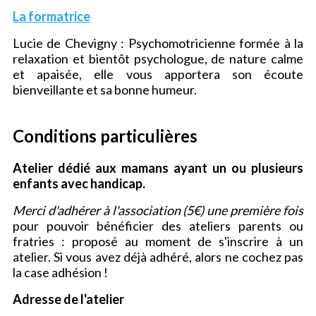
La formatrice
Lucie de Chevigny : Psychomotricienne formée à la
relaxation et bientôt psychologue, de nature calme
et apaisée, elle vous apportera son écoute
bienveillante et sa bonne humeur.
Conditions particulières
Atelier dédié aux mamans ayant un ou plusieurs
enfants avec handicap.
Merci d'adhérer à l'association (5€) une première fois
pour pouvoir bénéficier des ateliers parents ou
fratries : proposé au moment de s'inscrire à un
atelier. Si vous avez déjà adhéré, alors ne cochez pas
la case adhésion !
Adresse de l'atelier