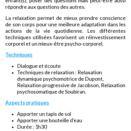
enfant(s), poser des questions mais peut-être aussi
répondre aux questions des autres.
La relaxation permet de mieux prendre conscience
de son corps pour une meilleure adaptation dans les
actions de la vie quotidienne. Les différentes
techniques utilisées favorisent un réinvestissement
corporel et un mieux-être psycho-corporel.
Techniques
Dialogue et écoute
Techniques de relaxation : Relaxation
dynamique psychomotrice de Dupont,
Relaxation progressive de Jacobson, Relaxation
psychosomatique de Soubiran.
Aspects pratiques
Apporter un tapis de sol
Apporter une bouteille d'eau
Durée : 1h30