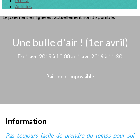
Presse
Articles
Le paiement en ligne est actuellement non disponible.
Une bulle d'air ! (1er avril)
Du 1 avr. 2019 à 10:00 au 1 avr. 2019 à 11:30
Paiement impossible
Information
Pas toujours facile de prendre du temps pour soi