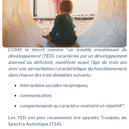
L'OMS le décrit comme "
un trouble envahissant du
développement (TED), caractérisé par un développement
anormal ou déficient, manifesté avant l’âge de trois ans
avec une perturbation caractéristique du fonctionnement
dans chacun des trois domaines suivants :
interactions sociales réciproques,
communication,
comportements au caractère restreint et répétitif".
Les TED ont plus récemment été appelés Troubles du
Spectre Autistique (TSA).