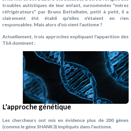
troubles autistiques de leur enfant, surnommées "mères
réfrigérateurs" par Bruno Bettelheim, petit à petit, il a
clairement été établi qu'elles n'étaient en rien
responsables. Mais alors d'où vient l'autisme ?
Actuellement, trois approches expliquant l'apparition des
TSA dominent :
L'approche génétique
Les chercheurs ont mis en évidence plus de 200 gènes
(comme le gène SHANK3) impliqués dans l'autisme.