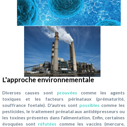
L'approche environnementale
Diverses causes sont
prouvées
comme les agents
toxiques et les facteurs périnataux (prématurité,
souffrance foetale). D'autres sont
possibles
comme les
pesticides, le traitement prénatal aux antidépresseurs ou
les toxines présentes dans l'alimentation. Enfin, certaines
évoquées sont
réfutées
comme les vaccins (mercure,