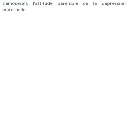
thimoseral), l'attitude parentale ou la dépression
maternelle.