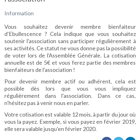
Information
Vous souhaitez devenir membre bienfaiteur
d'Ebullescence ? Cela indique que vous souhaitez
soutenir l'association sans participer régulièrement à
ses activités. Ce statut ne vous donne pas la possibilité
de voter lors de l'Assemblée Générale. La cotisation
annuelle est de 5€ et vous ferez partie des membres
bienfaiteurs de l'association !
Pour devenir membre actif ou adhérent, cela est
possible dès lors que vous vous impliquez
régulièrement dans l'association. Dans ce cas,
n'hésitez pas à venir nous en parler.
Votre cotisation est valable 12 mois, à partir du jour où
vous la payez. Exemple, si vous payez en février 2019,
elle sera valable jusqu'en février 2020.