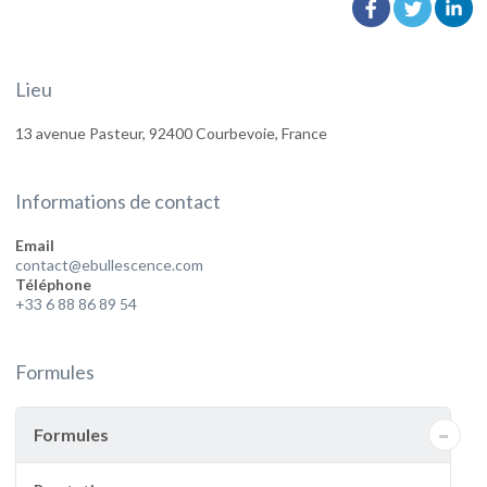
Lieu
13 avenue Pasteur, 92400 Courbevoie, France
Informations de contact
Email
contact@ebullescence.com
Téléphone
+33 6 88 86 89 54
Formules
-
Formules