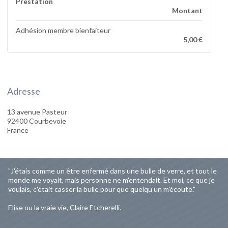
Prestation
Montant
Adhésion membre bienfaiteur
5,00 €
Adresse
13 avenue Pasteur
92400 Courbevoie
France
"J'étais comme un être enfermé dans une bulle de verre, et tout le
monde me voyait, mais personne ne m'entendait. Et moi, ce que je
voulais, c'était casser la bulle pour que quelqu'un m'écoute."
Elise ou la vraie vie, Claire Etcherelli.