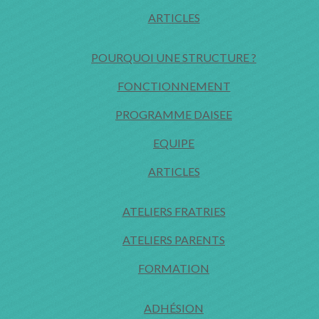
ARTICLES
POURQUOI UNE STRUCTURE ?
FONCTIONNEMENT
PROGRAMME DAISEE
EQUIPE
ARTICLES
ATELIERS FRATRIES
ATELIERS PARENTS
FORMATION
ADHÉSION