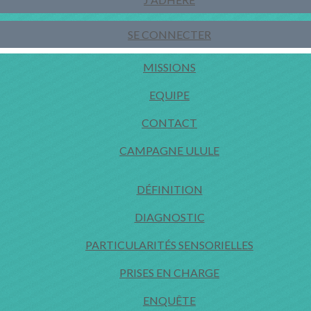
SE CONNECTER
MISSIONS
EQUIPE
CONTACT
CAMPAGNE ULULE
DÉFINITION
DIAGNOSTIC
PARTICULARITÉS SENSORIELLES
PRISES EN CHARGE
ENQUÊTE