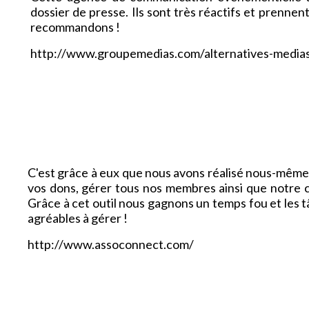
dossier de presse. Ils sont très réactifs et prenn
recommandons !
http://www.groupemedias.com/alternatives-media
C'est grâce à eux que nous avons réalisé nous-mêmes
vos dons, gérer tous nos membres ainsi que notre 
Grâce à cet outil nous gagnons un temps fou et les 
agréables à gérer !
http://www.assoconnect.com/