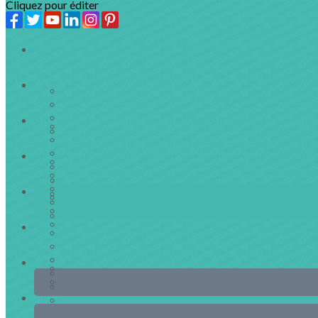
Cliquez pour éditer