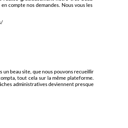
ent en compte nos demandes. Nous vous les
s/
 un beau site, que nous pouvons recueillir
compta, tout cela sur la même plateforme.
tâches administratives deviennent presque