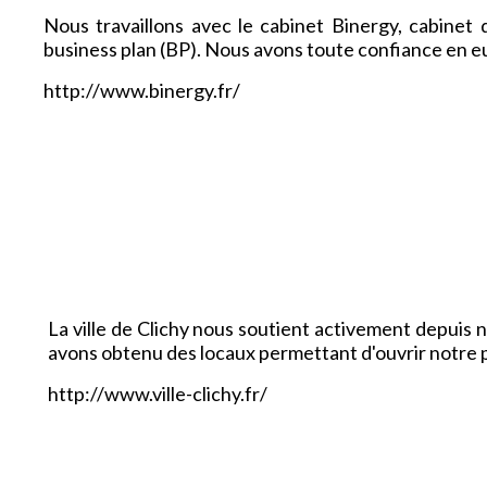
Nous travaillons avec le cabinet Binergy, cabinet d
business plan (BP). Nous avons toute confiance en e
http://www.binergy.fr/
La ville de Clichy nous soutient activement depuis 
avons obtenu des locaux permettant d'ouvrir notre 
http://www.ville-clichy.fr/